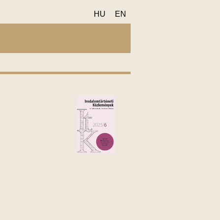
HU
EN