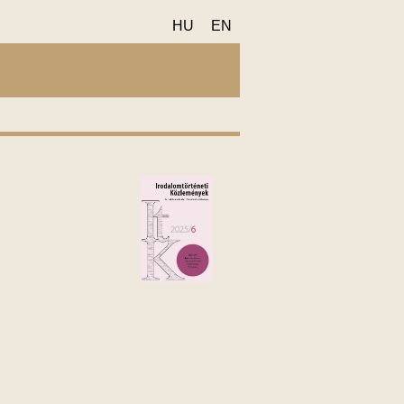
HU
EN