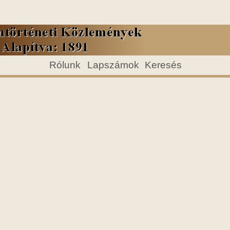
Rólunk
Lapszámok
Keresés